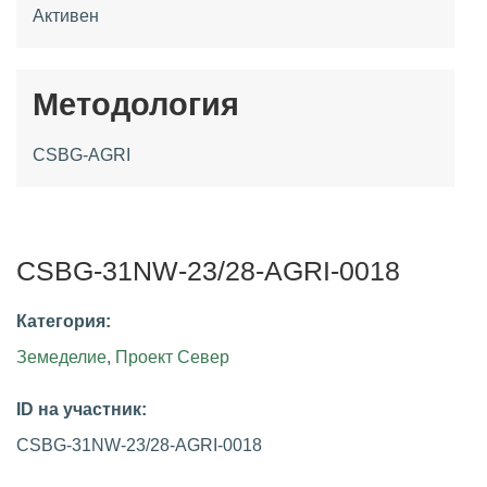
Активен
Методология
CSBG-AGRI
CSBG-31NW-23/28-AGRI-0018
Категория:
Земеделие
,
Проект Север
ID на участник:
CSBG-31NW-23/28-AGRI-0018