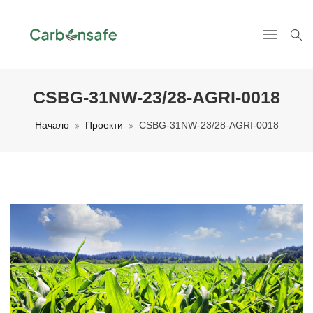
CSBG-31NW-23/28-AGRI-0018
Начало
Проекти
CSBG-31NW-23/28-AGRI-0018