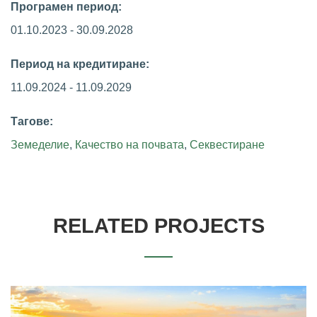
Програмен период:
01.10.2023 - 30.09.2028
Период на кредитиране:
11.09.2024 - 11.09.2029
Тагове:
Земеделие
,
Качество на почвата
,
Секвестиране
RELATED PROJECTS