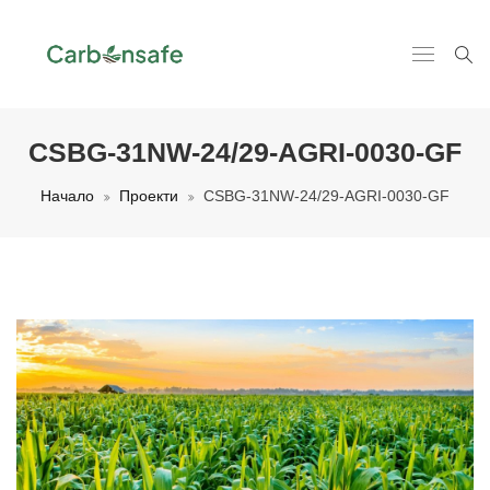
CSBG-31NW-24/29-AGRI-0030-GF
Начало
Проекти
CSBG-31NW-24/29-AGRI-0030-GF