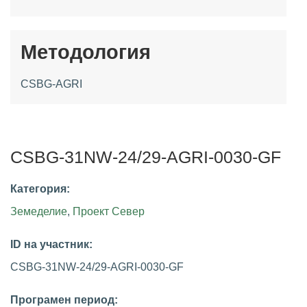
Методология
CSBG-AGRI
CSBG-31NW-24/29-AGRI-0030-GF
Категория:
Земеделие
,
Проект Север
ID на участник:
CSBG-31NW-24/29-AGRI-0030-GF
Програмен период: