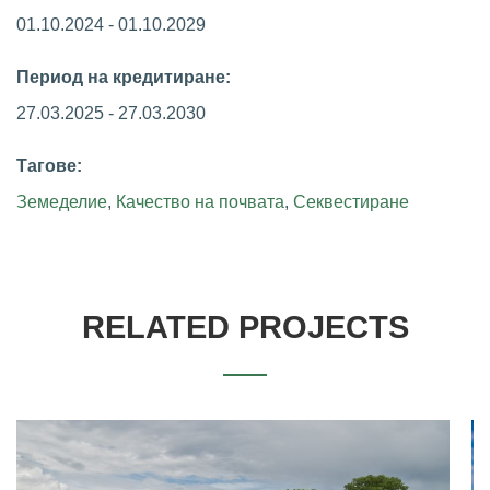
01.10.2024 - 01.10.2029
Период на кредитиране:
27.03.2025 - 27.03.2030
Тагове:
Земеделие
,
Качество на почвата
,
Секвестиране
RELATED PROJECTS