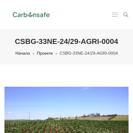
CSBG-33NE-24/29-AGRI-0004
Начало
Проекти
CSBG-33NE-24/29-AGRI-0004