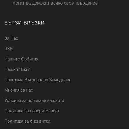
могат да докажат всяко свое твърдение
БЪРЗИ ВРЪЗКИ
За Нас
ЧЗВ
Нашите Събития
Нашият Екип
Програма Въглеродно Земеделие
Мнения за нас
Условия за ползване на сайта
Политика за поверителност
Политика за бисквитки