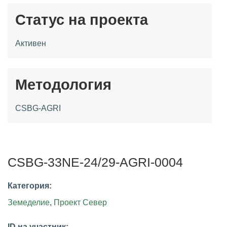
Статус на проекта
Активен
Методология
CSBG-AGRI
CSBG-33NE-24/29-AGRI-0004
Категория:
Земеделие
,
Проект Север
ID на участник: