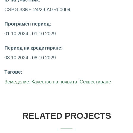
CSBG-33NE-24/29-AGRI-0004
Програмен период:
01.10.2024 - 01.10.2029
Период на кредитиране:
08.10.2024 - 08.10.2029
Тагове:
Земеделие
,
Качество на почвата
,
Секвестиране
RELATED PROJECTS