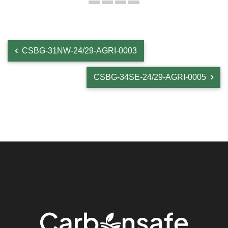
CSBG-31NW-24/29-AGRI-0003
CSBG-34SE-24/29-AGRI-0005