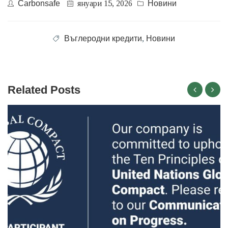
Carbonsafe
януари 15, 2026
Новини
Въглеродни кредити
,
Новини
Related Posts