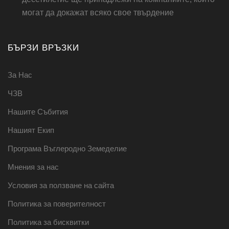
могат да докажат всяко свое твърдение
БЪРЗИ ВРЪЗКИ
За Нас
ЧЗВ
Нашите Събития
Нашият Екип
Програма Въглеродно Земеделие
Мнения за нас
Условия за ползване на сайта
Политика за поверителност
Политика за бисквитки