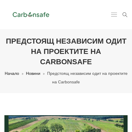
ПРЕДСТОЯЩ НЕЗАВИСИМ ОДИТ
НА ПРОЕКТИТЕ НА
CARBONSAFE
Начало
Новини
Предстоящ независим одит на проектите
на Carbonsafe